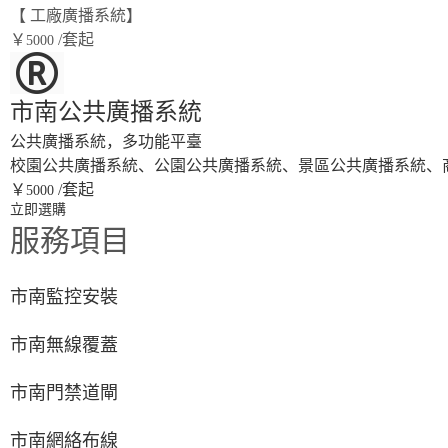
【 工廠廣播系統】
￥
/套起
5000
市南公共廣播系統
公共廣播系統，多功能平臺
校園公共廣播系統、公園公共廣播系統、景區公共廣播系統、
￥
/套起
5000
立即選購
服務項目
市南監控安裝
市南無線覆蓋
市南門禁道閘
市南網絡布線