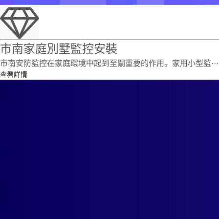
市南家庭別墅監控安裝
市南安防監控在家庭環境中起到至關重要的作用。家用小型監···
查看詳情