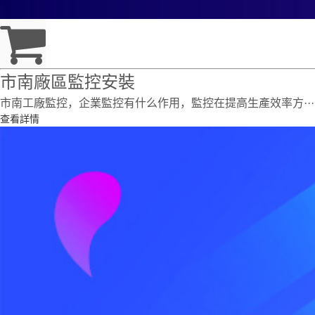
市南廠區監控安裝
市南工廠監控，企業監控有什么作用，監控在提高生產效率方···
查看詳情