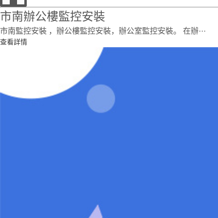
市南辦公樓監控安裝
市南監控安裝 ，辦公樓監控安裝，辦公室監控安裝。 在辦···
查看詳情