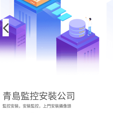
青島監控安裝公司
監控安裝，安裝監控，上門安裝攝像頭